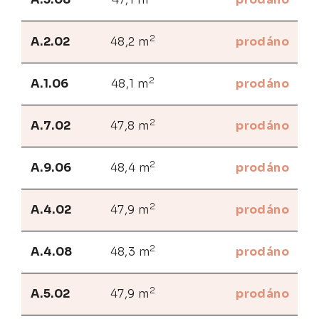
2
A.2.02
48,2 m
prodáno
2
A.1.06
48,1 m
prodáno
2
A.7.02
47,8 m
prodáno
2
A.9.06
48,4 m
prodáno
2
A.4.02
47,9 m
prodáno
2
A.4.08
48,3 m
prodáno
2
A.5.02
47,9 m
prodáno