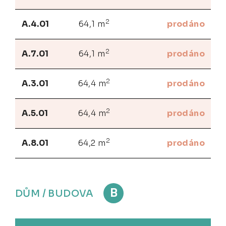
2
A.4.01
64,1 m
prodáno
2
A.7.01
64,1 m
prodáno
2
A.3.01
64,4 m
prodáno
2
A.5.01
64,4 m
prodáno
2
A.8.01
64,2 m
prodáno
B
DŮM / BUDOVA