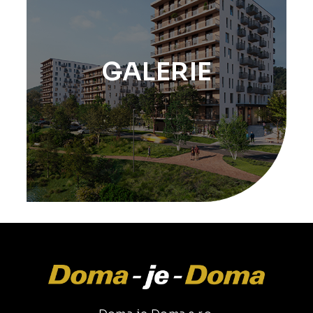
GALERIE