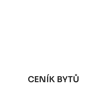
CENÍK BYTŮ