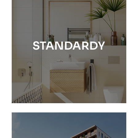
STANDARDY