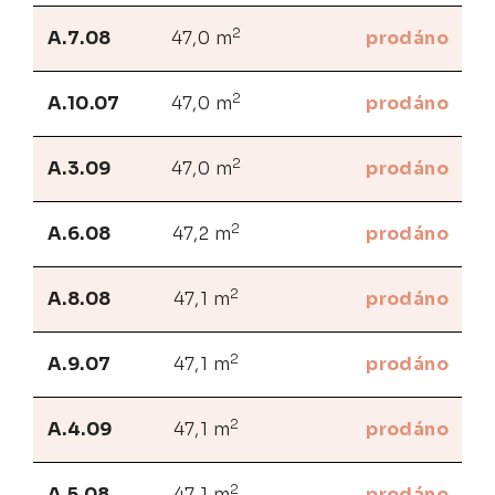
2
A.7.08
47,0 m
prodáno
2
A.10.07
47,0 m
prodáno
2
A.3.09
47,0 m
prodáno
2
A.6.08
47,2 m
prodáno
2
A.8.08
47,1 m
prodáno
2
A.9.07
47,1 m
prodáno
2
A.4.09
47,1 m
prodáno
2
A.5.08
47,1 m
prodáno