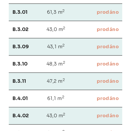
2
B.3.01
61,3 m
prodáno
2
B.3.02
43,0 m
prodáno
2
B.3.09
43,1 m
prodáno
2
B.3.10
48,3 m
prodáno
2
B.3.11
47,2 m
prodáno
2
B.4.01
61,1 m
prodáno
2
B.4.02
43,0 m
prodáno