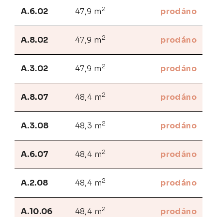
2
A.6.02
47,9 m
prodáno
2
A.8.02
47,9 m
prodáno
2
A.3.02
47,9 m
prodáno
2
A.8.07
48,4 m
prodáno
2
A.3.08
48,3 m
prodáno
2
A.6.07
48,4 m
prodáno
2
A.2.08
48,4 m
prodáno
2
A.10.06
48,4 m
prodáno