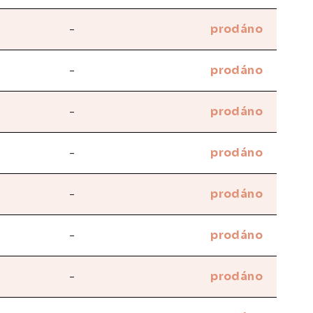
-
prodáno
-
prodáno
-
prodáno
-
prodáno
-
prodáno
-
prodáno
-
prodáno