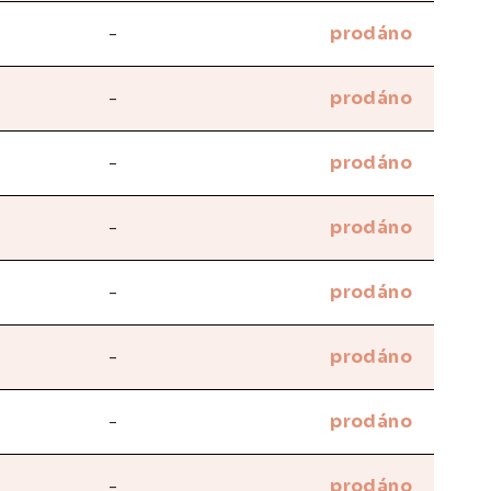
-
prodáno
-
prodáno
-
prodáno
-
prodáno
-
prodáno
-
prodáno
-
prodáno
-
prodáno