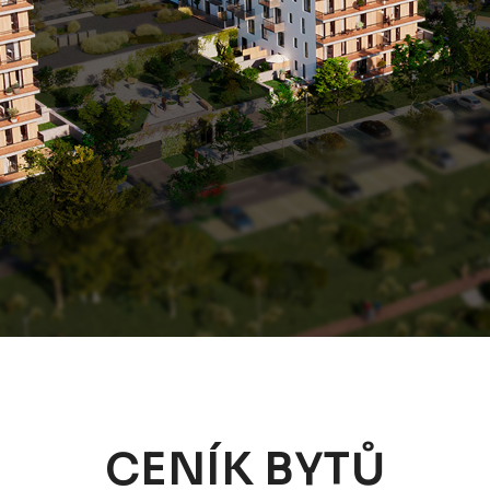
CENÍK BYTŮ