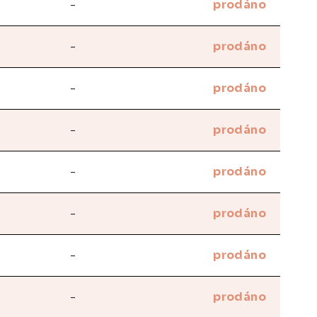
-
prodáno
-
prodáno
-
prodáno
-
prodáno
-
prodáno
-
prodáno
-
prodáno
-
prodáno