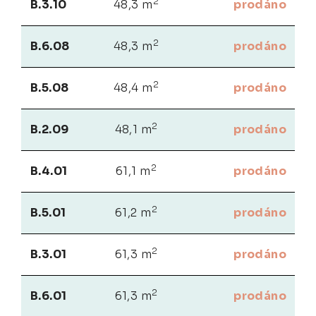
2
B.3.10
48,3 m
prodáno
2
B.6.08
48,3 m
prodáno
2
B.5.08
48,4 m
prodáno
2
B.2.09
48,1 m
prodáno
2
B.4.01
61,1 m
prodáno
2
B.5.01
61,2 m
prodáno
2
B.3.01
61,3 m
prodáno
2
B.6.01
61,3 m
prodáno