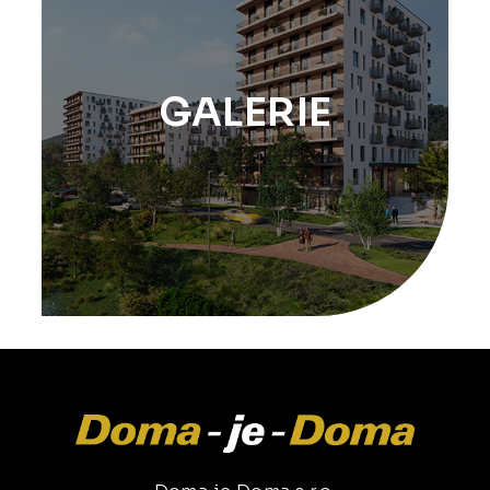
GALERIE