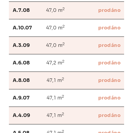
2
A.7.08
47,0 m
prodáno
2
A.10.07
47,0 m
prodáno
2
A.3.09
47,0 m
prodáno
2
A.6.08
47,2 m
prodáno
2
A.8.08
47,1 m
prodáno
2
A.9.07
47,1 m
prodáno
2
A.4.09
47,1 m
prodáno
2
A.5.08
47,1 m
prodáno