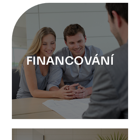
FINANCOVÁNÍ