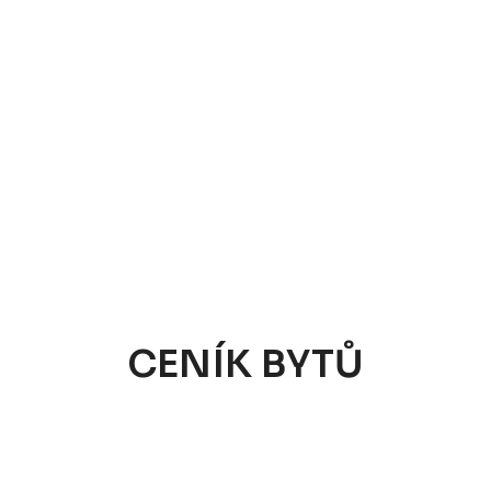
CENÍK BYTŮ