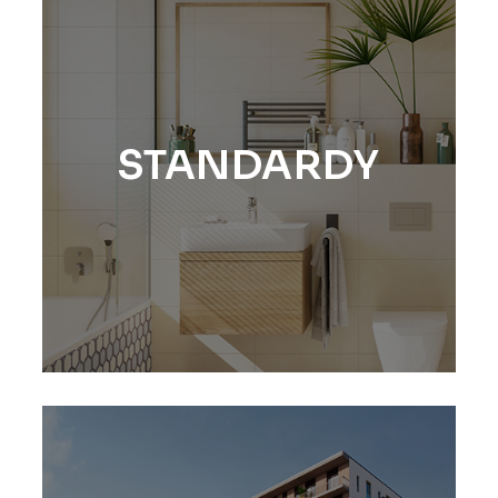
STANDARDY