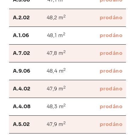
2
A.2.02
48,2 m
prodáno
2
A.1.06
48,1 m
prodáno
2
A.7.02
47,8 m
prodáno
2
A.9.06
48,4 m
prodáno
2
A.4.02
47,9 m
prodáno
2
A.4.08
48,3 m
prodáno
2
A.5.02
47,9 m
prodáno