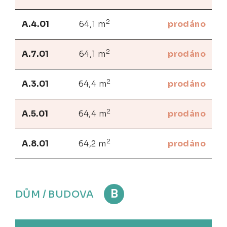
2
A.4.01
64,1 m
prodáno
2
A.7.01
64,1 m
prodáno
2
A.3.01
64,4 m
prodáno
2
A.5.01
64,4 m
prodáno
2
A.8.01
64,2 m
prodáno
B
DŮM / BUDOVA