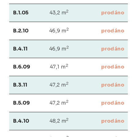
2
B.1.05
43,2 m
prodáno
2
B.2.10
46,9 m
prodáno
2
B.4.11
46,9 m
prodáno
2
B.6.09
47,1 m
prodáno
2
B.3.11
47,2 m
prodáno
2
B.5.09
47,2 m
prodáno
2
B.4.10
48,2 m
prodáno