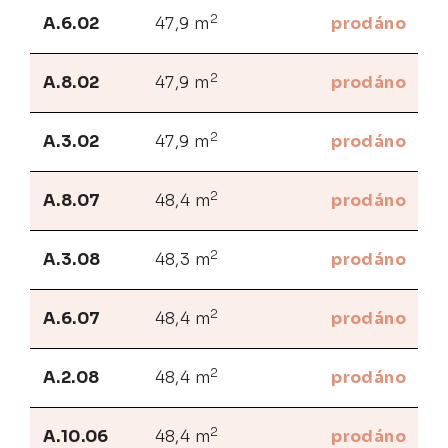
2
A.6.02
47,9 m
prodáno
2
A.8.02
47,9 m
prodáno
2
A.3.02
47,9 m
prodáno
2
A.8.07
48,4 m
prodáno
2
A.3.08
48,3 m
prodáno
2
A.6.07
48,4 m
prodáno
2
A.2.08
48,4 m
prodáno
2
A.10.06
48,4 m
prodáno