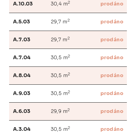
2
A.10.03
30,4 m
prodáno
2
A.5.03
29,7 m
prodáno
2
A.7.03
29,7 m
prodáno
2
A.7.04
30,5 m
prodáno
2
A.8.04
30,5 m
prodáno
2
A.9.03
30,5 m
prodáno
2
A.6.03
29,9 m
prodáno
2
A.3.04
30,5 m
prodáno