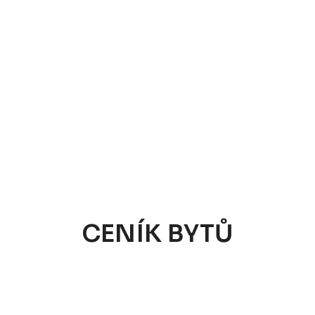
CENÍK BYTŮ