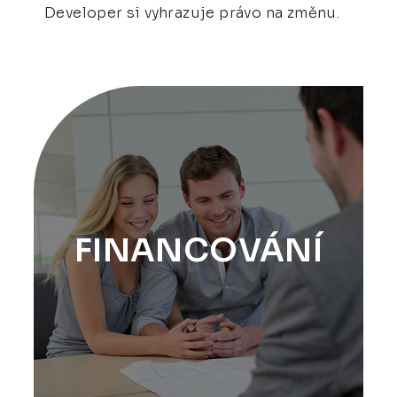
Developer si vyhrazuje právo na změnu.
FINANCOVÁNÍ