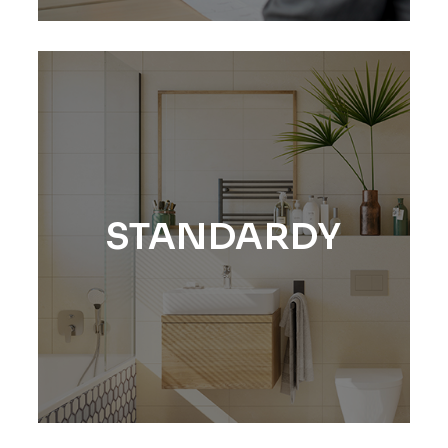
STANDARDY