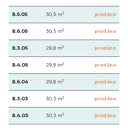
2
B.5.05
30,5 m
prodáno
2
B.6.05
30,5 m
prodáno
2
B.3.05
29,8 m
prodáno
2
B.4.05
29,8 m
prodáno
2
B.6.04
29,8 m
prodáno
2
B.3.03
30,3 m
prodáno
2
B.4.03
30,3 m
prodáno