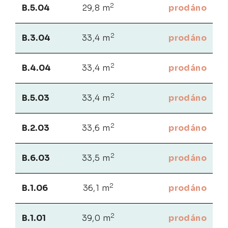
2
B.5.04
29,8 m
prodáno
2
B.3.04
33,4 m
prodáno
2
B.4.04
33,4 m
prodáno
2
B.5.03
33,4 m
prodáno
2
B.2.03
33,6 m
prodáno
2
B.6.03
33,5 m
prodáno
2
B.1.06
36,1 m
prodáno
2
B.1.01
39,0 m
prodáno