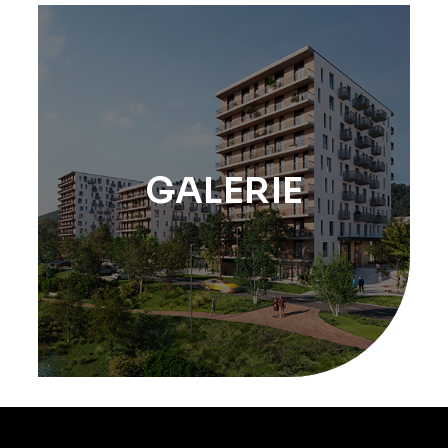
GALERIE