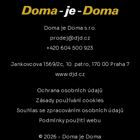
Doma je Doma s.r.o.
prodej@djd.cz
+420 604 500 923
Jankovcova 1569/2c, 10. patro, 170 00 Praha 7
www.djd.cz
Ochrana osobních údajů
Zásady používání cookies
Souhlas se zpracováním osobních údajů
Podmínky použití webu
© 2026 - Doma je Doma