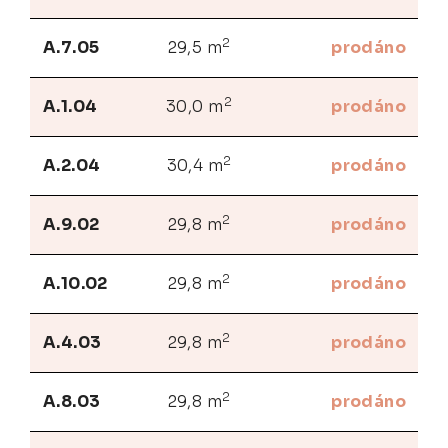
2
A.7.05
29,5 m
prodáno
2
A.1.04
30,0 m
prodáno
2
A.2.04
30,4 m
prodáno
2
A.9.02
29,8 m
prodáno
2
A.10.02
29,8 m
prodáno
2
A.4.03
29,8 m
prodáno
2
A.8.03
29,8 m
prodáno