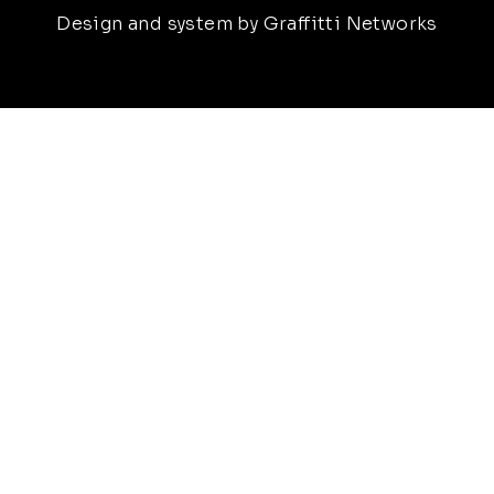
Design and system by Graffitti Networks