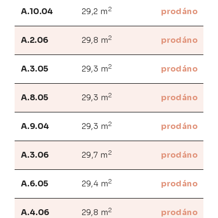
2
A.10.04
29,2 m
prodáno
2
A.2.06
29,8 m
prodáno
2
A.3.05
29,3 m
prodáno
2
A.8.05
29,3 m
prodáno
2
A.9.04
29,3 m
prodáno
2
A.3.06
29,7 m
prodáno
2
A.6.05
29,4 m
prodáno
2
A.4.06
29,8 m
prodáno