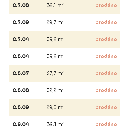
2
C.7.08
32,1 m
prodáno
2
C.7.09
29,7 m
prodáno
2
C.7.04
39,2 m
prodáno
2
C.8.04
39,2 m
prodáno
2
C.8.07
27,7 m
prodáno
2
C.8.08
32,2 m
prodáno
2
C.8.09
29,8 m
prodáno
2
C.9.04
39,1 m
prodáno