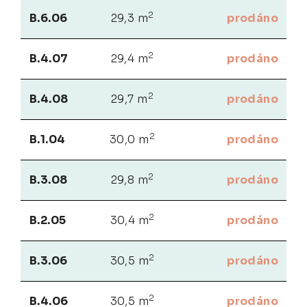
2
B.6.06
29,3 m
prodáno
2
B.4.07
29,4 m
prodáno
2
B.4.08
29,7 m
prodáno
2
B.1.04
30,0 m
prodáno
2
B.3.08
29,8 m
prodáno
2
B.2.05
30,4 m
prodáno
2
B.3.06
30,5 m
prodáno
2
B.4.06
30,5 m
prodáno