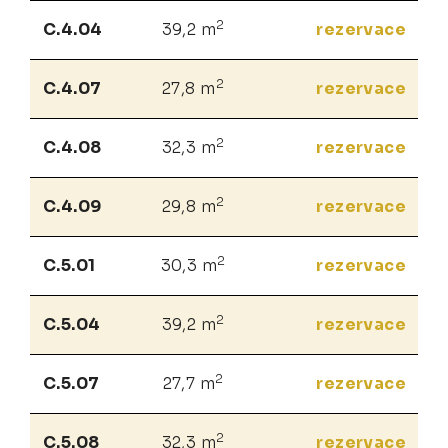
2
C.4.04
39,2 m
rezervace
2
C.4.07
27,8 m
rezervace
2
C.4.08
32,3 m
rezervace
2
C.4.09
29,8 m
rezervace
2
C.5.01
30,3 m
rezervace
2
C.5.04
39,2 m
rezervace
2
C.5.07
27,7 m
rezervace
2
C.5.08
32,3 m
rezervace