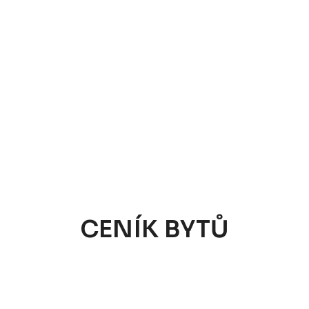
CENÍK BYTŮ