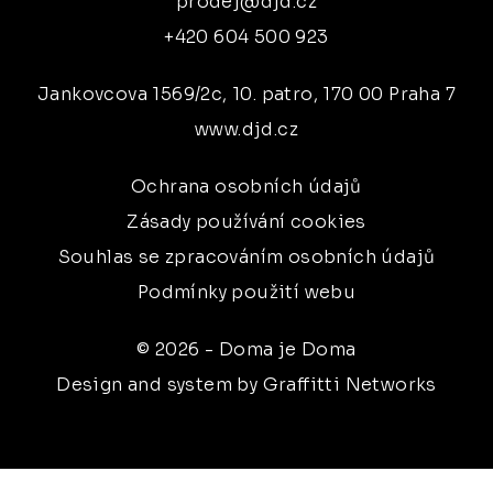
prodej@djd.cz
+420 604 500 923
Jankovcova 1569/2c, 10. patro, 170 00 Praha 7
www.djd.cz
Ochrana osobních údajů
Zásady používání cookies
Souhlas se zpracováním osobních údajů
Podmínky použití webu
© 2026 - Doma je Doma
Design and system by Graffitti Networks