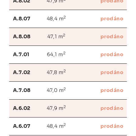
A.8.02
47,9 m
prodáno
2
A.8.07
48,4 m
prodáno
2
A.8.08
47,1 m
prodáno
2
A.7.01
64,1 m
prodáno
2
A.7.02
47,8 m
prodáno
2
A.7.08
47,0 m
prodáno
2
A.6.02
47,9 m
prodáno
2
A.6.07
48,4 m
prodáno