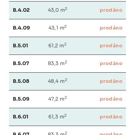
2
B.4.02
43,0 m
prodáno
2
B.4.09
43,1 m
prodáno
2
B.5.01
61,2 m
prodáno
2
B.5.07
83,3 m
prodáno
2
B.5.08
48,4 m
prodáno
2
B.5.09
47,2 m
prodáno
2
B.6.01
61,3 m
prodáno
2
B.6.07
83,3 m
prodáno