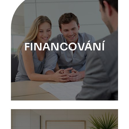
FINANCOVÁNÍ