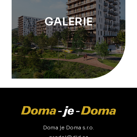
GALERIE
Doma je Doma s.r.o.