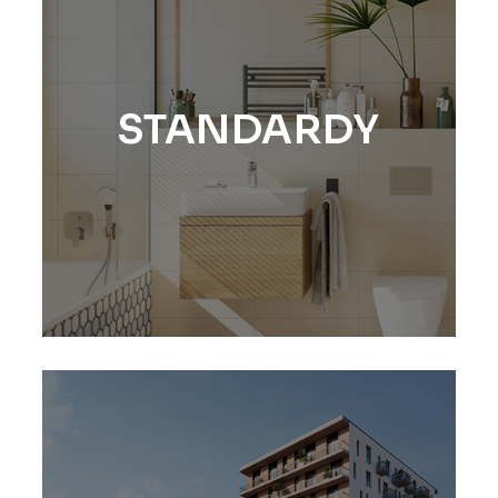
STANDARDY