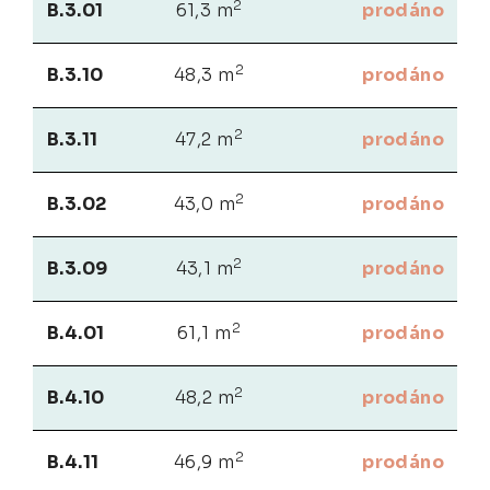
2
B.3.01
61,3 m
prodáno
2
B.3.10
48,3 m
prodáno
2
B.3.11
47,2 m
prodáno
2
B.3.02
43,0 m
prodáno
2
B.3.09
43,1 m
prodáno
2
B.4.01
61,1 m
prodáno
2
B.4.10
48,2 m
prodáno
2
B.4.11
46,9 m
prodáno