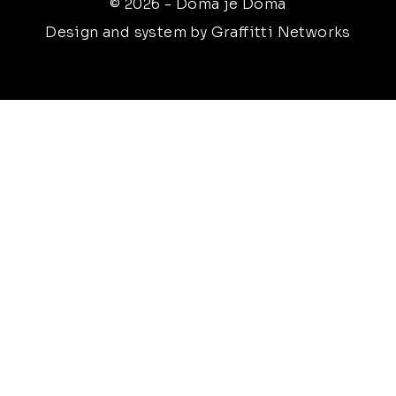
© 2026 - Doma je Doma
Design and system by Graffitti Networks