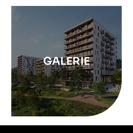
GALERIE