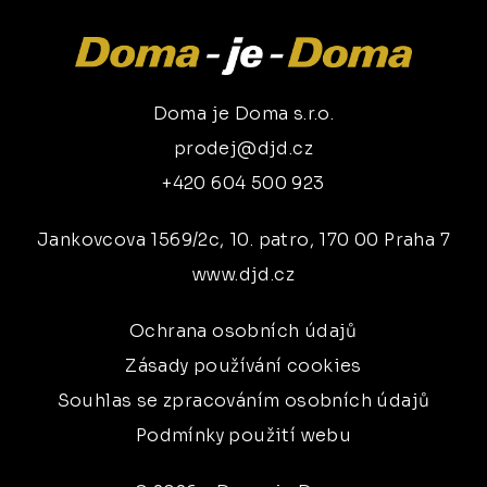
Doma je Doma s.r.o.
prodej@djd.cz
+420 604 500 923
Jankovcova 1569/2c, 10. patro, 170 00 Praha 7
www.djd.cz
Ochrana osobních údajů
Zásady používání cookies
Souhlas se zpracováním osobních údajů
Podmínky použití webu