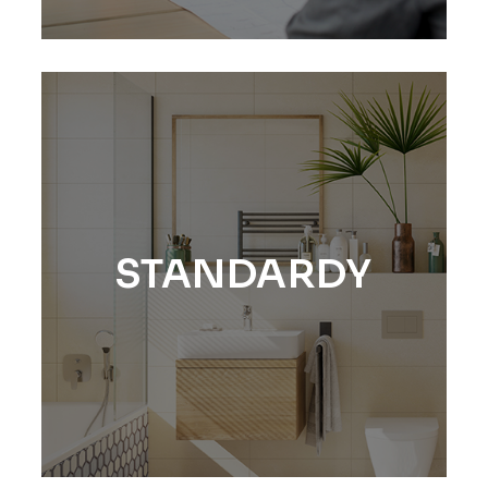
STANDARDY