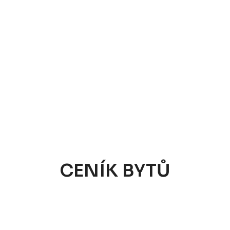
CENÍK BYTŮ