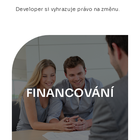
Developer si vyhrazuje právo na změnu.
FINANCOVÁNÍ