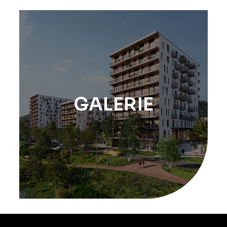
GALERIE