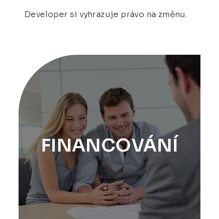
Developer si vyhrazuje právo na změnu.
FINANCOVÁNÍ