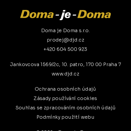
Doma je Doma s.r.o.
prodej@djd.cz
+420 604 500 923
Jankovcova 1569/2c, 10. patro, 170 00 Praha 7
www.djd.cz
Ochrana osobních údajů
Zásady používání cookies
Souhlas se zpracováním osobních údajů
Podmínky použití webu