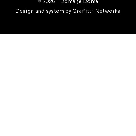
© 2026 - Doma je Doma
Design and system by Graffitti Networks