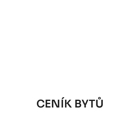
CENÍK BYTŮ