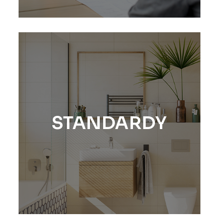
STANDARDY