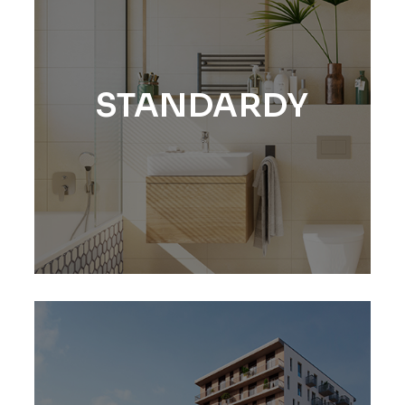
STANDARDY