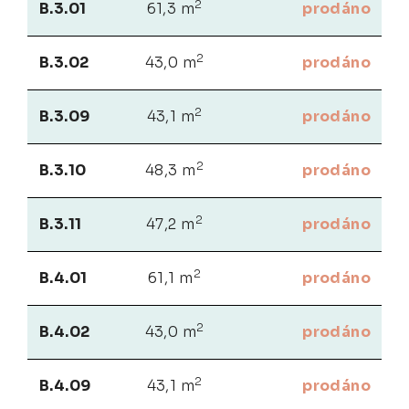
2
B.3.01
61,3 m
prodáno
2
B.3.02
43,0 m
prodáno
2
B.3.09
43,1 m
prodáno
2
B.3.10
48,3 m
prodáno
2
B.3.11
47,2 m
prodáno
2
B.4.01
61,1 m
prodáno
2
B.4.02
43,0 m
prodáno
2
B.4.09
43,1 m
prodáno