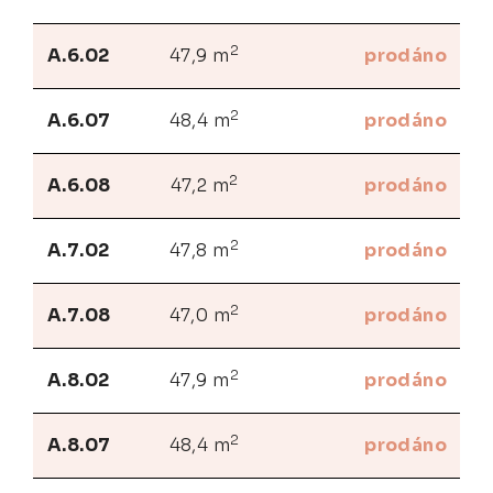
2
A.6.02
47,9 m
prodáno
2
A.6.07
48,4 m
prodáno
2
A.6.08
47,2 m
prodáno
2
A.7.02
47,8 m
prodáno
2
A.7.08
47,0 m
prodáno
2
A.8.02
47,9 m
prodáno
2
A.8.07
48,4 m
prodáno