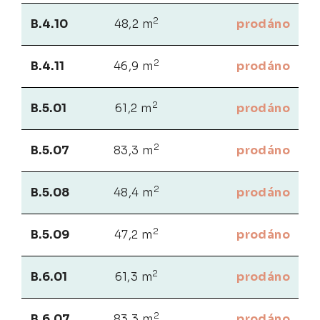
2
B.4.10
48,2 m
prodáno
2
B.4.11
46,9 m
prodáno
2
B.5.01
61,2 m
prodáno
2
B.5.07
83,3 m
prodáno
2
B.5.08
48,4 m
prodáno
2
B.5.09
47,2 m
prodáno
2
B.6.01
61,3 m
prodáno
2
B.6.07
83,3 m
prodáno