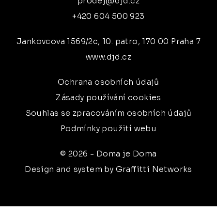
prodej@djd.cz
+420 604 500 923
Jankovcova 1569/2c, 10. patro, 170 00 Praha 7
www.djd.cz
Ochrana osobních údajů
Zásady používání cookies
Souhlas se zpracováním osobních údajů
Podmínky použití webu
© 2026 - Doma je Doma
Design and system by Graffitti Networks