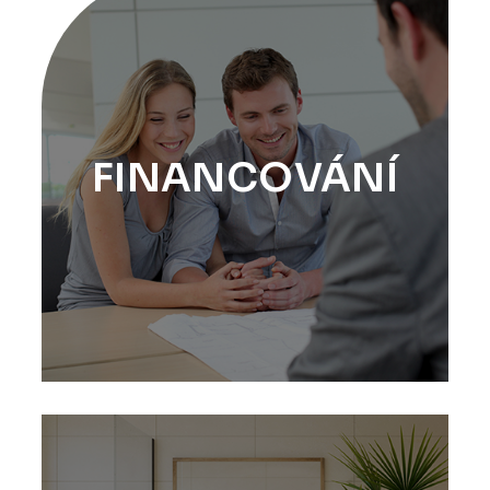
FINANCOVÁNÍ