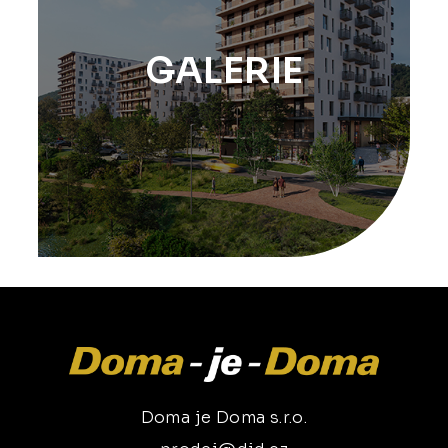
GALERIE
Doma je Doma s.r.o.