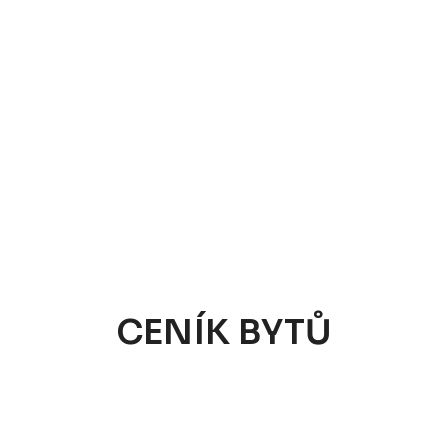
CENÍK BYTŮ