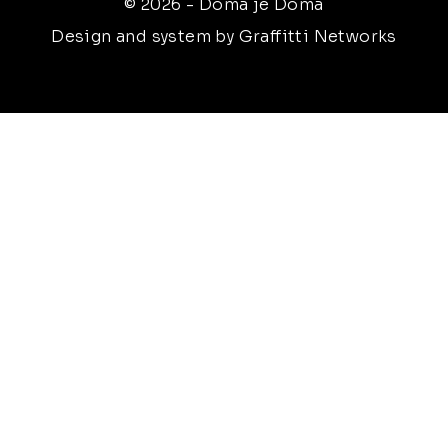
© 2026 - Doma je Doma
Design and system by Graffitti Networks