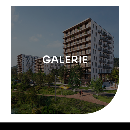
GALERIE