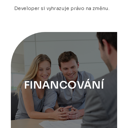
Developer si vyhrazuje právo na změnu.
FINANCOVÁNÍ