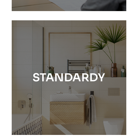
STANDARDY