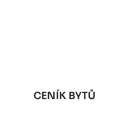
CENÍK BYTŮ