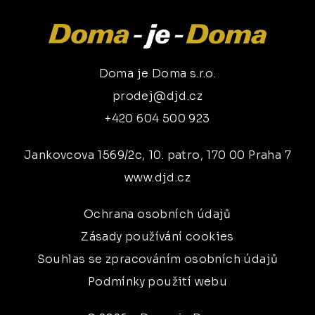
Doma je Doma s.r.o.
prodej@djd.cz
+420 604 500 923
Jankovcova 1569/2c, 10. patro, 170 00 Praha 7
www.djd.cz
Ochrana osobních údajů
Zásady používání cookies
Souhlas se zpracováním osobních údajů
Podmínky použití webu