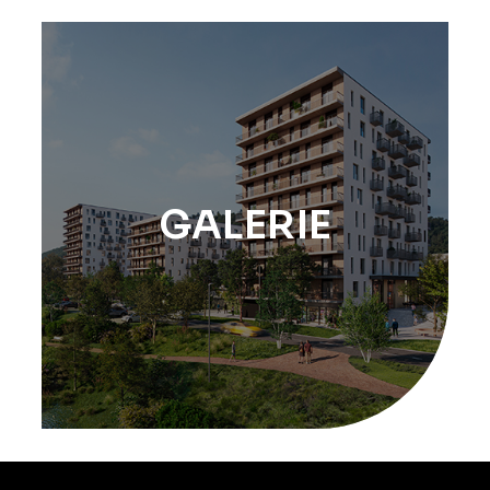
GALERIE