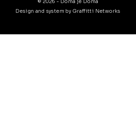
© 2026 - Doma je Doma
Design and system by Graffitti Networks