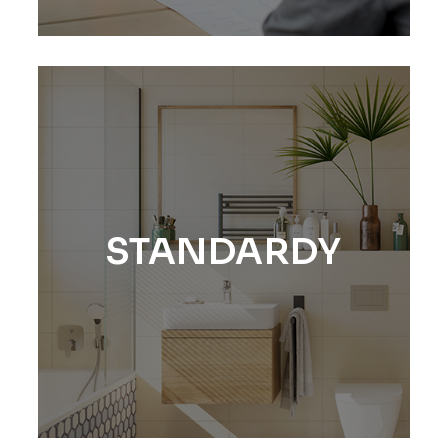
STANDARDY