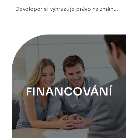
Developer si vyhrazuje právo na změnu.
FINANCOVÁNÍ