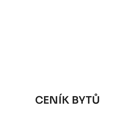
CENÍK BYTŮ