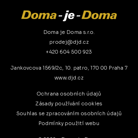
Doma je Doma s.r.o.
prodej@djd.cz
+420 604 500 923
Jankovcova 1569/2c, 10. patro, 170 00 Praha 7
www.djd.cz
Ochrana osobních údajů
Zásady používání cookies
Souhlas se zpracováním osobních údajů
Podmínky použití webu