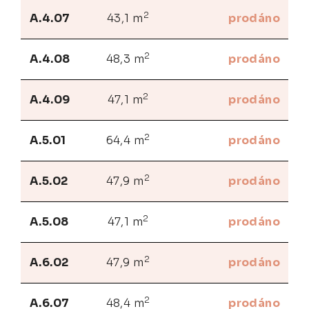
2
A.4.07
43,1 m
prodáno
2
A.4.08
48,3 m
prodáno
2
A.4.09
47,1 m
prodáno
2
A.5.01
64,4 m
prodáno
2
A.5.02
47,9 m
prodáno
2
A.5.08
47,1 m
prodáno
2
A.6.02
47,9 m
prodáno
2
A.6.07
48,4 m
prodáno