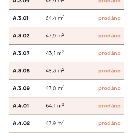
A.2.09
46,9 m
prodáno
2
A.3.01
64,4 m
prodáno
2
A.3.02
47,9 m
prodáno
2
A.3.07
43,1 m
prodáno
2
A.3.08
48,3 m
prodáno
2
A.3.09
47,0 m
prodáno
2
A.4.01
64,1 m
prodáno
2
A.4.02
47,9 m
prodáno