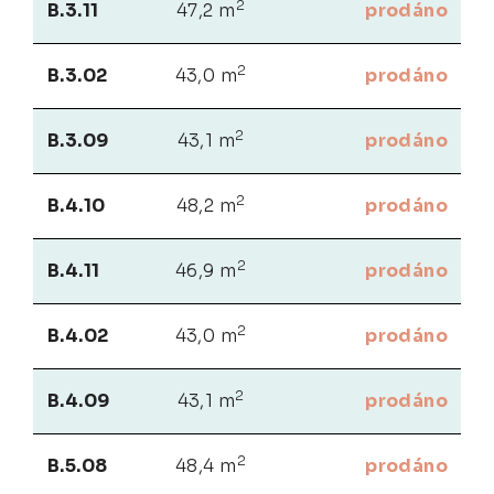
2
B.3.11
47,2 m
prodáno
2
B.3.02
43,0 m
prodáno
2
B.3.09
43,1 m
prodáno
2
B.4.10
48,2 m
prodáno
2
B.4.11
46,9 m
prodáno
2
B.4.02
43,0 m
prodáno
2
B.4.09
43,1 m
prodáno
2
B.5.08
48,4 m
prodáno