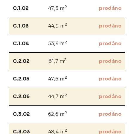
2
C.1.02
47,5 m
prodáno
2
C.1.03
44,9 m
prodáno
2
C.1.04
53,9 m
prodáno
2
C.2.02
61,7 m
prodáno
2
C.2.05
47,6 m
prodáno
2
C.2.06
44,7 m
prodáno
2
C.3.02
62,6 m
prodáno
2
C.3.03
48,4 m
prodáno