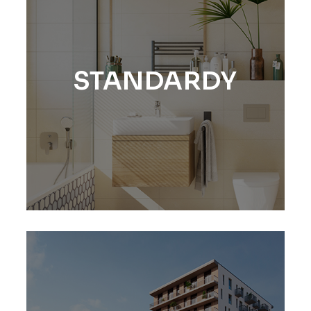
STANDARDY