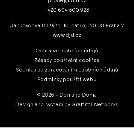
prodej@djd.cz
+420 604 500 923
Jankovcova 1569/2c, 10. patro, 170 00 Praha 7
www.djd.cz
Ochrana osobních údajů
Zásady používání cookies
Souhlas se zpracováním osobních údajů
Podmínky použití webu
© 2026 - Doma je Doma
Design and system by Graffitti Networks