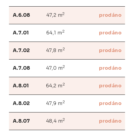
2
A.6.08
47,2 m
prodáno
2
A.7.01
64,1 m
prodáno
2
A.7.02
47,8 m
prodáno
2
A.7.08
47,0 m
prodáno
2
A.8.01
64,2 m
prodáno
2
A.8.02
47,9 m
prodáno
2
A.8.07
48,4 m
prodáno