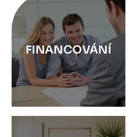
FINANCOVÁNÍ