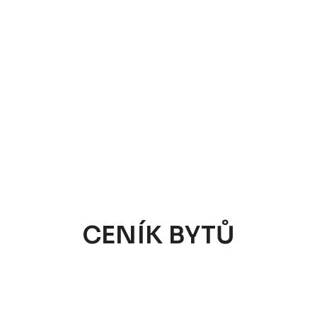
CENÍK BYTŮ