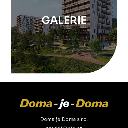
GALERIE
Doma je Doma s.r.o.