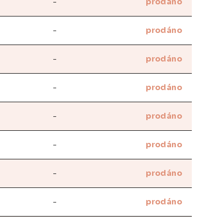
-
prodáno
-
prodáno
-
prodáno
-
prodáno
-
prodáno
-
prodáno
-
prodáno
-
prodáno