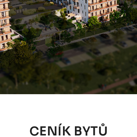
CENÍK BYTŮ