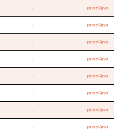
-
prodáno
-
prodáno
-
prodáno
-
prodáno
-
prodáno
-
prodáno
-
prodáno
-
prodáno