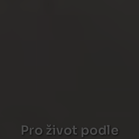
Pro život podle